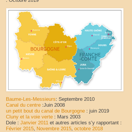
: Octobre 2019
Cuisine
Baume-Les-Messieurs
: Septembre 2010
Canal du centre
:Juin 2008
un petit bout du canal de Bourgogne
: juin 2019
Cluny et la voie verte
: Mars 2003
Dole :
Janvier 2011
et autres articles s’y rapportant :
Février 2015
,
Novembre 2015
,
octobre 2018