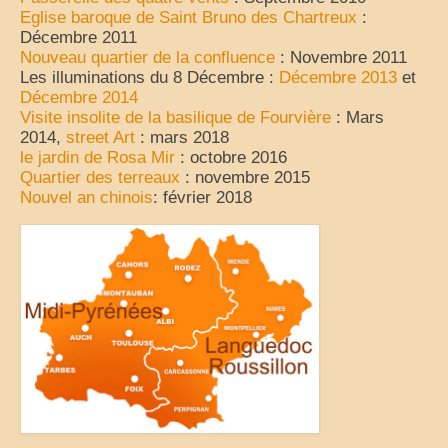
Eglise baroque de Saint Bruno des Chartreux
:
Décembre 2011
Nouveau quartier de la confluence
: Novembre 2011
Les illuminations du 8 Décembre :
Décembre 2013
et
Décembre 2014
Visite insolite de la basilique de Fourvière
: Mars
2014,
street Art
: mars 2018
le jardin de Rosa Mir
: octobre 2016
Quartier des terreaux
: novembre 2015
Nouvel an chinois
: février 2018