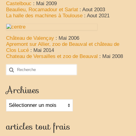
Castelbouc
: Mai 2009
Beaulieu, Rocamadour et Sarlat
: Aout 2003
La halle des machines à Toulouse
: Aout 2021
Château de Valençay
: Mai 2006
Apremont sur Allier, zoo de Beauval et château de
Clos Lucé
: Mai 2014
Chateau de Versailles et zoo de Beauval
: Mai 2008
Rechercher
:
Archives
Archives
articles tout frais