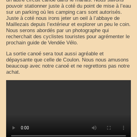
pouvoir stationner juste à coté du point de mise à l’eau
sur un parking où les camping cars sont autorisés.
Juste à coté nous irons jeter un oeil à l’abbaye de
Maillezais depuis l’extérieur et explorer un peu le coin.
Nous serons abordés par un photographe qui
recherchait des cyclistes touristes pour agrémenter le
prochain guide de Vendée Vélo.
La sortie canoé sera tout aussi agréable et
dépaysante que celle de Coulon. Nous nous amusons
beaucoup avec notre canoé et ne regrettons pas notre
achat.