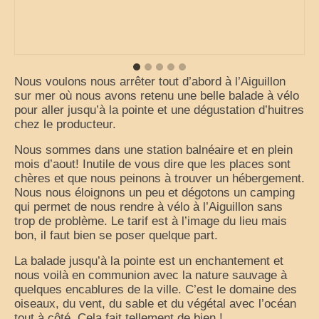
Nous voulons nous arrêter tout d’abord à l’Aiguillon
sur mer où nous avons retenu une belle balade à vélo
pour aller jusqu’à la pointe et une dégustation d’huitres
chez le producteur.
Nous sommes dans une station balnéaire et en plein
mois d’aout! Inutile de vous dire que les places sont
chères et que nous peinons à trouver un hébergement.
Nous nous éloignons un peu et dégotons un camping
qui permet de nous rendre à vélo à l’Aiguillon sans
trop de problème. Le tarif est à l’image du lieu mais
bon, il faut bien se poser quelque part.
La balade jusqu’à la pointe est un enchantement et
nous voilà en communion avec la nature sauvage à
quelques encablures de la ville. C’est le domaine des
oiseaux, du vent, du sable et du végétal avec l’océan
tout à côté. Cela fait tellement de bien !