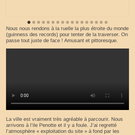
Nous nous rendons à la ruelle la plus étroite du monde
(guinness des records) pour tenter de la traverser. On
passe tout juste de face ! Amusant et pittoresque.
La ville est vraiment très agréable à parcourir. Nous
arrivons à l’ile Penotte et il y a foule. J’ai regretté
l’atmosphère « exploitation du site » à fond par les