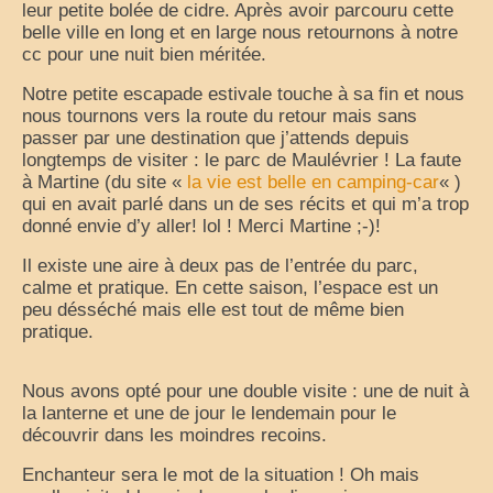
leur petite bolée de cidre. Après avoir parcouru cette
belle ville en long et en large nous retournons à notre
cc pour une nuit bien méritée.
Notre petite escapade estivale touche à sa fin et nous
nous tournons vers la route du retour mais sans
passer par une destination que j’attends depuis
longtemps de visiter : le parc de Maulévrier ! La faute
à Martine (du site «
la vie est belle en camping-car
« )
qui en avait parlé dans un de ses récits et qui m’a trop
donné envie d’y aller! lol ! Merci Martine ;-)!
Il existe une aire à deux pas de l’entrée du parc,
calme et pratique. En cette saison, l’espace est un
peu désséché mais elle est tout de même bien
pratique.
Nous avons opté pour une double visite : une de nuit à
la lanterne et une de jour le lendemain pour le
découvrir dans les moindres recoins.
Enchanteur sera le mot de la situation ! Oh mais