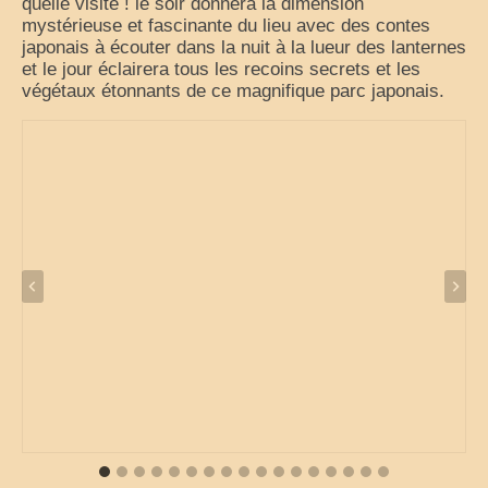
quelle visite ! le soir donnera la dimension
mystérieuse et fascinante du lieu avec des contes
japonais à écouter dans la nuit à la lueur des lanternes
et le jour éclairera tous les recoins secrets et les
végétaux étonnants de ce magnifique parc japonais.