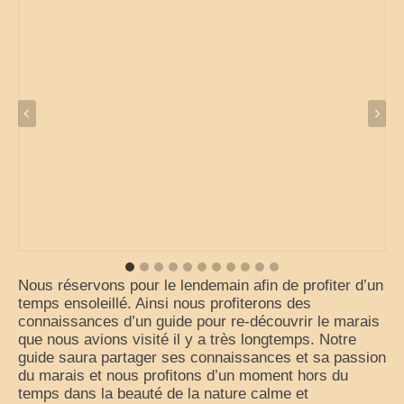
Cuisine
Nous réservons pour le lendemain afin de profiter d’un
temps ensoleillé. Ainsi nous profiterons des
connaissances d’un guide pour re-découvrir le marais
que nous avions visité il y a très longtemps. Notre
guide saura partager ses connaissances et sa passion
du marais et nous profitons d’un moment hors du
temps dans la beauté de la nature calme et