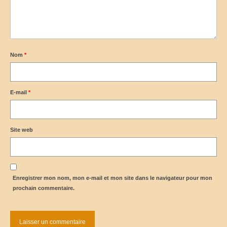
Nom
*
E-mail
*
Site web
Enregistrer mon nom, mon e-mail et mon site dans le navigateur pour mon
prochain commentaire.