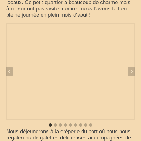
locaux. Ce petit quartier a beaucoup de charme mais
à ne surtout pas visiter comme nous l’avons fait en
pleine journée en plein mois d’aout !
Nous déjeunerons à la créperie du port où nous nous
régalerons de galettes délicieuses accompagnées de