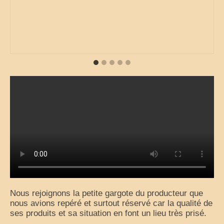
Nous rejoignons la petite gargote du producteur que
nous avions repéré et surtout réservé car la qualité de
ses produits et sa situation en font un lieu très prisé.