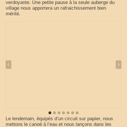
verdoyante. Une petite pause à la seule auberge du
village nous apportera un rafraichissement bien
mérité.
Le lendemain, équipés d’un circuit sur papier, nous
mettons le canoé à l’eau et nous lançons dans les