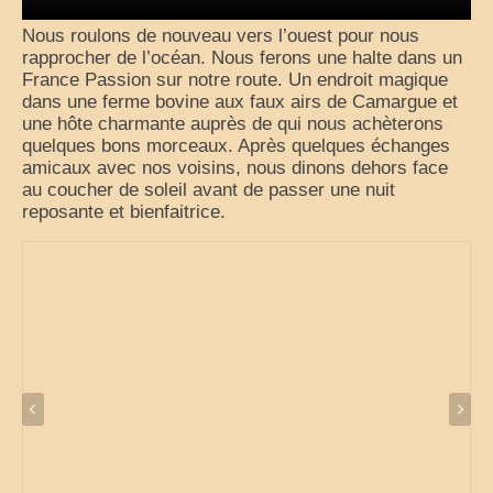
Nous roulons de nouveau vers l’ouest pour nous
rapprocher de l’océan. Nous ferons une halte dans un
France Passion sur notre route. Un endroit magique
dans une ferme bovine aux faux airs de Camargue et
une hôte charmante auprès de qui nous achèterons
quelques bons morceaux. Après quelques échanges
amicaux avec nos voisins, nous dinons dehors face
au coucher de soleil avant de passer une nuit
reposante et bienfaitrice.