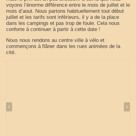
voyons l’énorme différence entre le mois de juillet et le
mois d’aout. Nous partons habituellement tout début
juillet et les tarifs sont inférieurs, il y a de la place
dans les campings et pas trop de foule. Cela nous
conforte à continuer à partir à cette date !
Nous nous rendons au centre ville à vélo et
commençons à flâner dans les rues animées de la
cité.