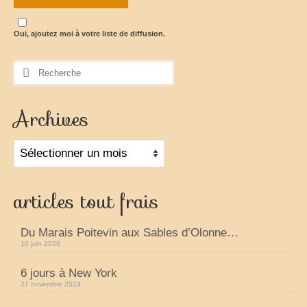
Oui, ajoutez moi à votre liste de diffusion.
Rechercher
:
Archives
Archives
articles tout frais
Du Marais Poitevin aux Sables d’Olonne…
10 juin 2026
6 jours à New York
27 novembre 2024