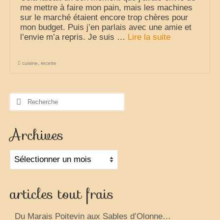
me mettre à faire mon pain, mais les machines
sur le marché étaient encore trop chères pour
mon budget. Puis j’en parlais avec une amie et
l’envie m’a repris. Je suis …
Lire la suite­­
cuisine
,
recette
Rechercher
:
Archives
Archives
articles tout frais
Du Marais Poitevin aux Sables d’Olonne…