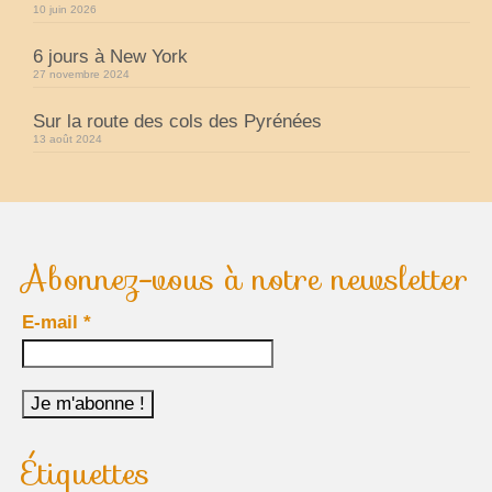
10 juin 2026
6 jours à New York
27 novembre 2024
Sur la route des cols des Pyrénées
13 août 2024
Abonnez-vous à notre newsletter
E-mail
*
Étiquettes