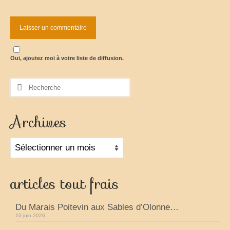
Oui, ajoutez moi à votre liste de diffusion.
Rechercher
:
Archives
Archives
articles tout frais
Du Marais Poitevin aux Sables d’Olonne…
10 juin 2026