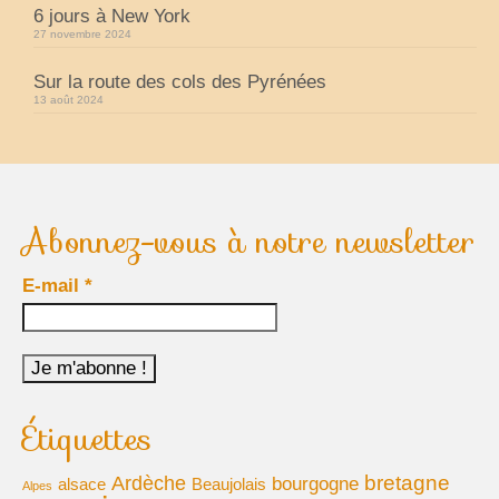
6 jours à New York
27 novembre 2024
Sur la route des cols des Pyrénées
13 août 2024
Abonnez-vous à notre newsletter
E-mail
*
Étiquettes
bretagne
Ardèche
bourgogne
alsace
Beaujolais
Alpes