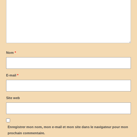
Nom
*
E-mail
*
Site web
Enregistrer mon nom, mon e-mail et mon site dans le navigateur pour mon
prochain commentaire.