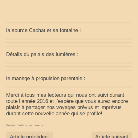
Cuisine
la source Cachat et sa fontaine :
Détails du palais des lumières :
le manège à propulsion parentale :
Merci à tous mes lecteurs qui nous ont suivi durant
toute l’année 2016 et j’espère que vous aurez encore
plaisir à partager nos voyages prévus et imprévus
durant cette nouvelle année qui se profile!
evian
,
flottins
,
lac
,
voeux
Article précédent
Article suivant