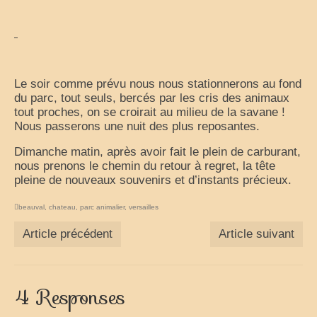
Le soir comme prévu nous nous stationnerons au fond
du parc, tout seuls, bercés par les cris des animaux
tout proches, on se croirait au milieu de la savane !
Nous passerons une nuit des plus reposantes.
Dimanche matin, après avoir fait le plein de carburant,
nous prenons le chemin du retour à regret, la tête
pleine de nouveaux souvenirs et d’instants précieux.
beauval
,
chateau
,
parc animalier
,
versailles
Article précédent
Article suivant
4 Responses