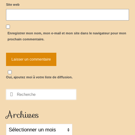
Site web
Enregistrer mon nom, mon e-mail et mon site dans le navigateur pour mon
prochain commentaire.
Oui, ajoutez moi à votre liste de diffusion.
Rechercher
:
Archives
Archives