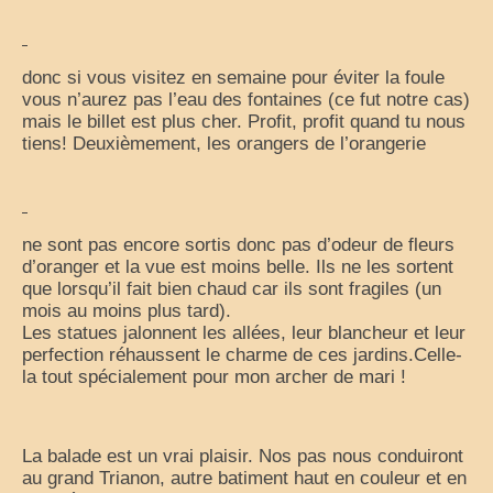
donc si vous visitez en semaine pour éviter la foule
vous n’aurez pas l’eau des fontaines (ce fut notre cas)
mais le billet est plus cher. Profit, profit quand tu nous
tiens! Deuxièmement, les orangers de l’orangerie
ne sont pas encore sortis donc pas d’odeur de fleurs
d’oranger et la vue est moins belle. Ils ne les sortent
que lorsqu’il fait bien chaud car ils sont fragiles (un
mois au moins plus tard).
Les statues jalonnent les allées, leur blancheur et leur
perfection réhaussent le charme de ces jardins.Celle-
la tout spécialement pour mon archer de mari !
La balade est un vrai plaisir. Nos pas nous conduiront
au grand Trianon, autre batiment haut en couleur et en