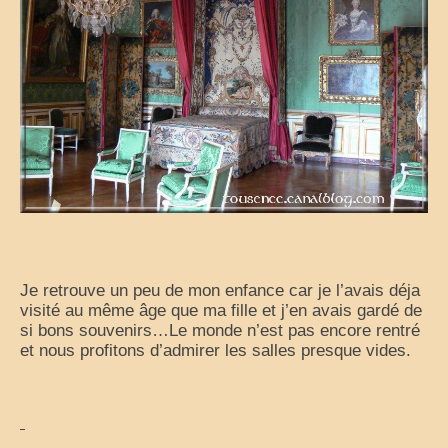
Je retrouve un peu de mon enfance car je l’avais déja
visité au même âge que ma fille et j’en avais gardé de
si bons souvenirs…Le monde n’est pas encore rentré
et nous profitons d’admirer les salles presque vides.