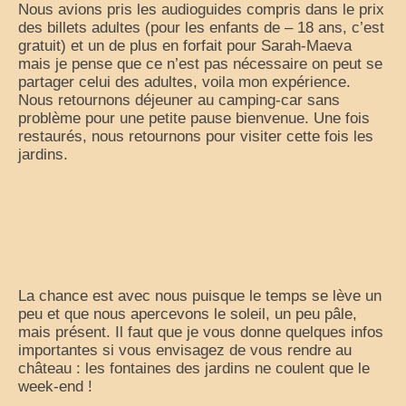
Nous avions pris les audioguides compris dans le prix
des billets adultes (pour les enfants de – 18 ans, c’est
gratuit) et un de plus en forfait pour Sarah-Maeva
mais je pense que ce n’est pas nécessaire on peut se
partager celui des adultes, voila mon expérience.
Nous retournons déjeuner au camping-car sans
problème pour une petite pause bienvenue. Une fois
restaurés, nous retournons pour visiter cette fois les
jardins.
La chance est avec nous puisque le temps se lève un
peu et que nous apercevons le soleil, un peu pâle,
mais présent. Il faut que je vous donne quelques infos
importantes si vous envisagez de vous rendre au
château : les fontaines des jardins ne coulent que le
week-end !