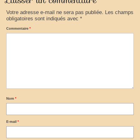
Votre adresse e-mail ne sera pas publiée.
Les champs
obligatoires sont indiqués avec
*
Commentaire
*
Nom
*
E-mail
*