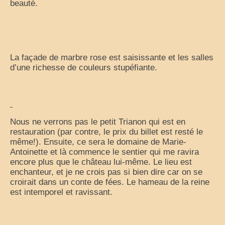
beauté.
La façade de marbre rose est saisissante et les salles
d’une richesse de couleurs stupéfiante.
Nous ne verrons pas le petit Trianon qui est en
restauration (par contre, le prix du billet est resté le
même!). Ensuite, ce sera le domaine de Marie-
Antoinette et là commence le sentier qui me ravira
encore plus que le château lui-même. Le lieu est
enchanteur, et je ne crois pas si bien dire car on se
croirait dans un conte de fées. Le hameau de la reine
est intemporel et ravissant.