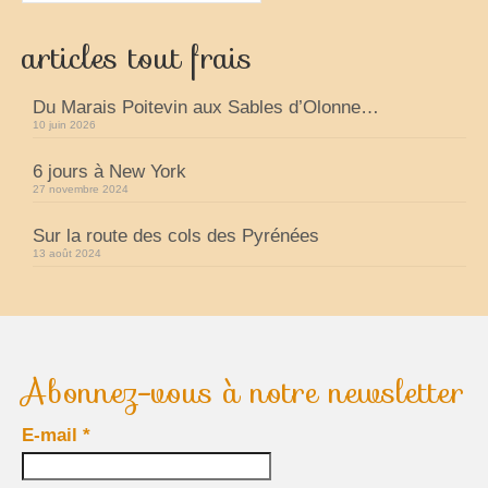
articles tout frais
Du Marais Poitevin aux Sables d’Olonne…
10 juin 2026
6 jours à New York
27 novembre 2024
Sur la route des cols des Pyrénées
13 août 2024
Abonnez-vous à notre newsletter
E-mail
*