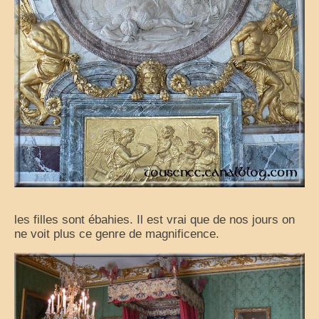
les filles sont ébahies. Il est vrai que de nos jours on
ne voit plus ce genre de magnificence.