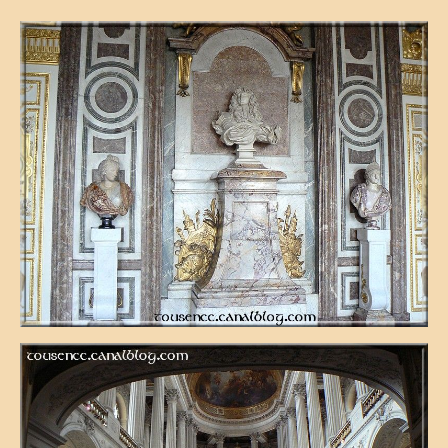
Cuisine