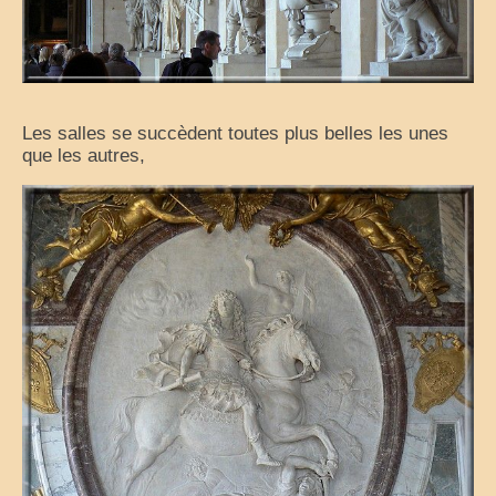
Les salles se succèdent toutes plus belles les unes
que les autres,