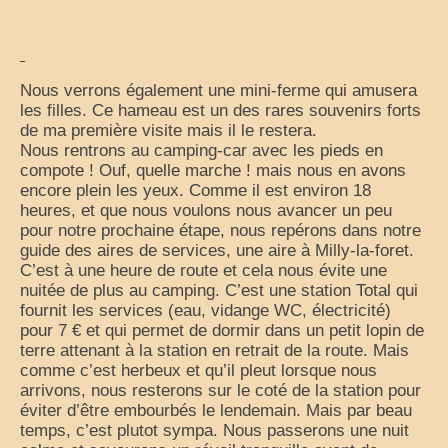
Nous verrons également une mini-ferme qui amusera
les filles. Ce hameau est un des rares souvenirs forts
de ma première visite mais il le restera.
Nous rentrons au camping-car avec les pieds en
compote ! Ouf, quelle marche ! mais nous en avons
encore plein les yeux. Comme il est environ 18
heures, et que nous voulons nous avancer un peu
pour notre prochaine étape, nous repérons dans notre
guide des aires de services, une aire à Milly-la-foret.
C’est à une heure de route et cela nous évite une
nuitée de plus au camping. C’est une station Total qui
fournit les services (eau, vidange WC, électricité)
pour 7 € et qui permet de dormir dans un petit lopin de
terre attenant à la station en retrait de la route. Mais
comme c’est herbeux et qu’il pleut lorsque nous
arrivons, nous resterons sur le coté de la station pour
éviter d’être embourbés le lendemain. Mais par beau
temps, c’est plutot sympa. Nous passerons une nuit