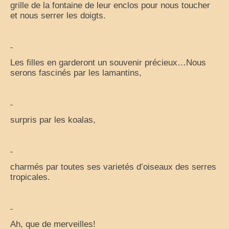
grille de la fontaine de leur enclos pour nous toucher
et nous serrer les doigts.
Les filles en garderont un souvenir précieux…Nous
serons fascinés par les lamantins,
surpris par les koalas,
charmés par toutes ses varietés d’oiseaux des serres
tropicales.
Ah, que de merveilles!