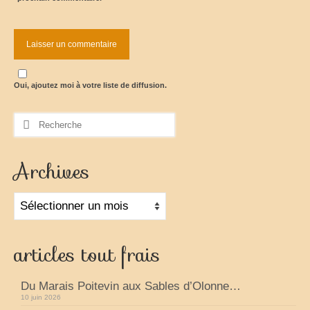
Oui, ajoutez moi à votre liste de diffusion.
Rechercher
:
Archives
Archives
articles tout frais
Du Marais Poitevin aux Sables d’Olonne…
10 juin 2026