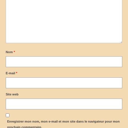
Nom
*
E-mail
*
Site web
Enregistrer mon nom, mon e-mail et mon site dans le navigateur pour mon
prochain commentaire.