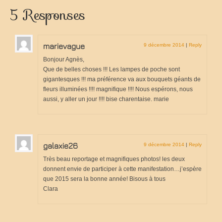
5 Responses
marievague
9 décembre 2014
|
Reply
Bonjour Agnès,
Que de belles choses !!! Les lampes de poche sont
gigantesques !!! ma préférence va aux bouquets géants de
fleurs illuminées !!!! magnifique !!!! Nous espérons, nous
aussi, y aller un jour !!!! bise charentaise. marie
galaxie26
9 décembre 2014
|
Reply
Très beau reportage et magnifiques photos! les deux
donnent envie de participer à cette manifestation…j’espère
que 2015 sera la bonne année! Bisous à tous
Clara