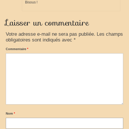
Bisous !
Laisser un commentaire
Votre adresse e-mail ne sera pas publiée.
Les champs
obligatoires sont indiqués avec
*
Commentaire
*
Nom
*