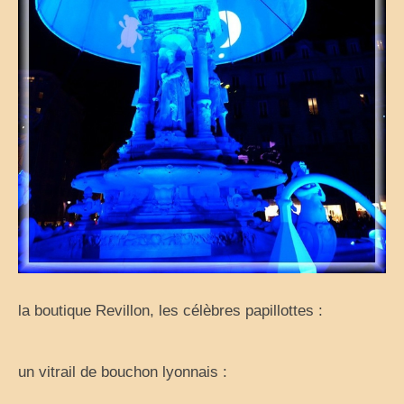
la boutique Revillon, les célèbres papillottes :
un vitrail de bouchon lyonnais :