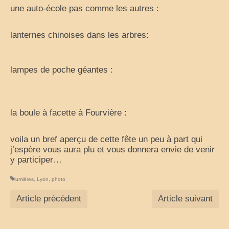
une auto-école pas comme les autres :
lanternes chinoises dans les arbres:
lampes de poche géantes :
la boule à facette à Fourvière :
voila un bref aperçu de cette fête un peu à part qui
j’espère vous aura plu et vous donnera envie de venir
y participer…
lumières
,
Lyon
,
photo
Article précédent
Article suivant