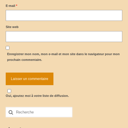
E-mail
*
Site web
Enregistrer mon nom, mon e-mail et mon site dans le navigateur pour mon
prochain commentaire.
Oui, ajoutez moi à votre liste de diffusion.
Rechercher
: