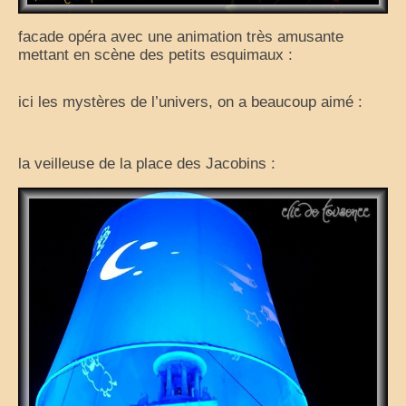
facade opéra avec une animation très amusante
mettant en scène des petits esquimaux :
ici les mystères de l’univers, on a beaucoup aimé :
la veilleuse de la place des Jacobins :