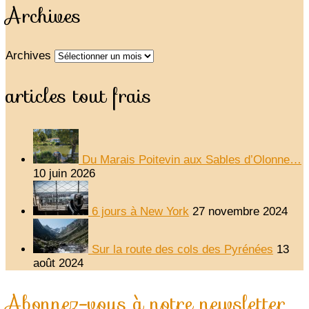
Archives
Archives
articles tout frais
Du Marais Poitevin aux Sables d’Olonne…
10 juin 2026
6 jours à New York
27 novembre 2024
Sur la route des cols des Pyrénées
13
août 2024
Abonnez-vous à notre newsletter