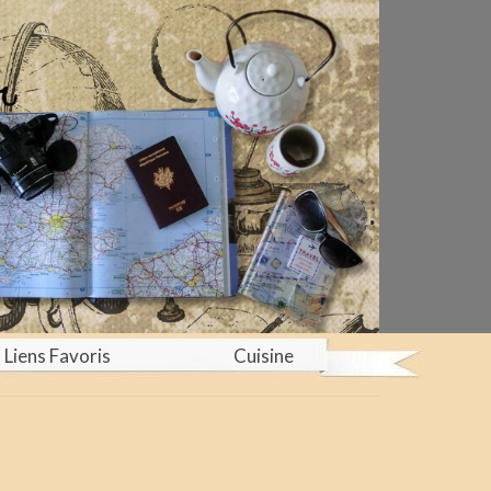
Liens Favoris
Cuisine