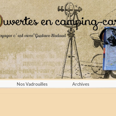
Nos Vadrouilles
Archives