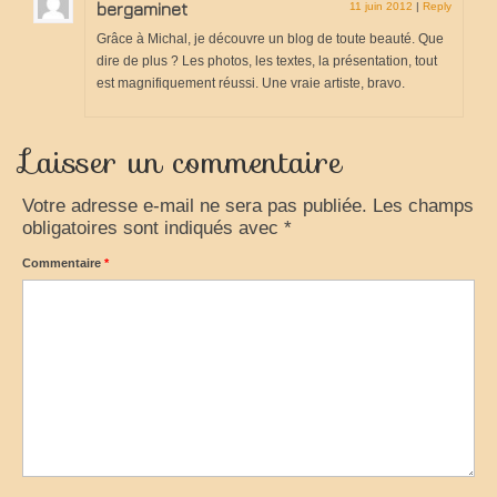
bergaminet
11 juin 2012
|
Reply
Grâce à Michal, je découvre un blog de toute beauté. Que
dire de plus ? Les photos, les textes, la présentation, tout
est magnifiquement réussi. Une vraie artiste, bravo.
Laisser un commentaire
Votre adresse e-mail ne sera pas publiée.
Les champs
obligatoires sont indiqués avec
*
Commentaire
*