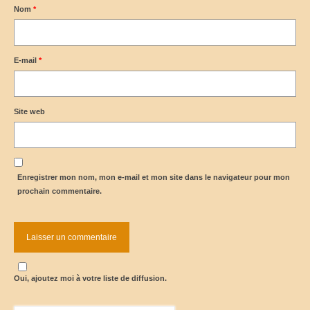
Nom
*
E-mail
*
Site web
Enregistrer mon nom, mon e-mail et mon site dans le navigateur pour mon
prochain commentaire.
Oui, ajoutez moi à votre liste de diffusion.