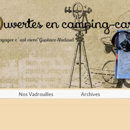
Nos Vadrouilles
Archives