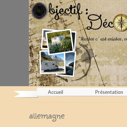
Accueil
Présentation
allemagne