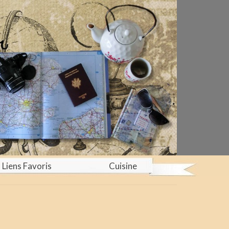
Liens Favoris
Cuisine