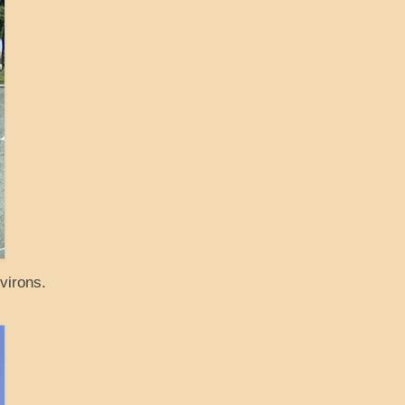
virons.