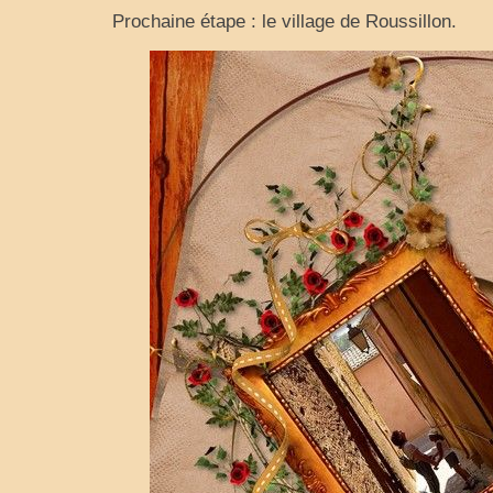
Prochaine étape : le village de Roussillon.