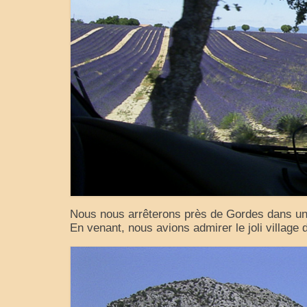
Nous nous arrêterons près de Gordes dans un p
En venant, nous avions admirer le joli village